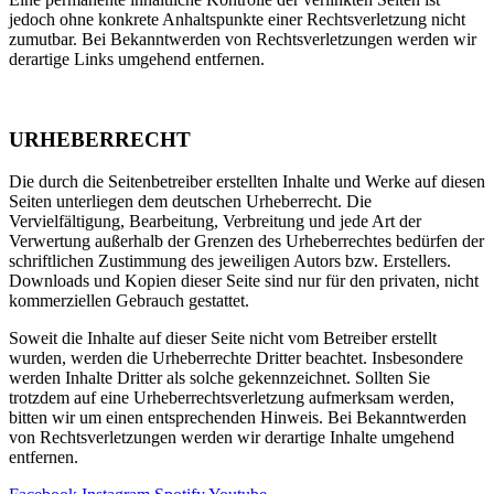
jedoch ohne konkrete Anhaltspunkte einer Rechtsverletzung nicht
zumutbar. Bei Bekanntwerden von Rechtsverletzungen werden wir
derartige Links umgehend entfernen.
URHEBERRECHT
Die durch die Seitenbetreiber erstellten Inhalte und Werke auf diesen
Seiten unterliegen dem deutschen Urheberrecht. Die
Vervielfältigung, Bearbeitung, Verbreitung und jede Art der
Verwertung außerhalb der Grenzen des Urheberrechtes bedürfen der
schriftlichen Zustimmung des jeweiligen Autors bzw. Erstellers.
Downloads und Kopien dieser Seite sind nur für den privaten, nicht
kommerziellen Gebrauch gestattet.
Soweit die Inhalte auf dieser Seite nicht vom Betreiber erstellt
wurden, werden die Urheberrechte Dritter beachtet. Insbesondere
werden Inhalte Dritter als solche gekennzeichnet. Sollten Sie
trotzdem auf eine Urheberrechtsverletzung aufmerksam werden,
bitten wir um einen entsprechenden Hinweis. Bei Bekanntwerden
von Rechtsverletzungen werden wir derartige Inhalte umgehend
entfernen.