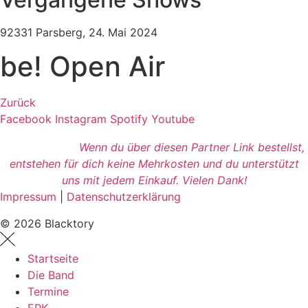
92331 Parsberg, 24. Mai 2024
be! Open Air
Zurück
Facebook
Instagram
Spotify
Youtube
Wenn du über diesen Partner Link bestellst,
entstehen für dich keine Mehrkosten und du unterstützt
uns mit jedem Einkauf. Vielen Dank!
Impressum
|
Datenschutzerklärung
© 2026 Blacktory
Startseite
Die Band
Termine