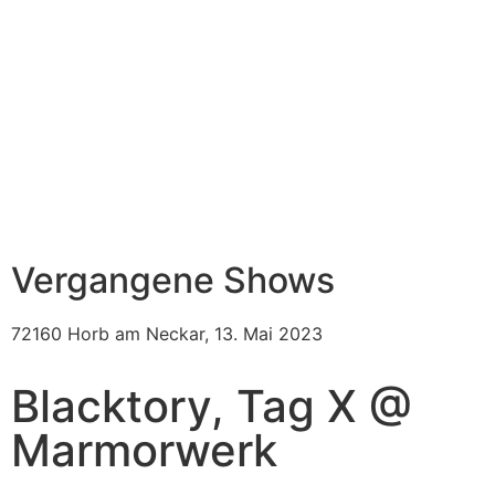
Vergangene Shows
72160 Horb am Neckar, 13. Mai 2023
Blacktory, Tag X @
Marmorwerk