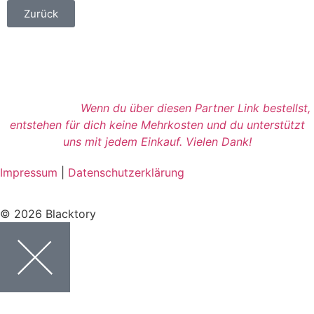
Zurück
Wenn du über diesen Partner Link bestellst,
entstehen für dich keine Mehrkosten und du unterstützt
uns mit jedem Einkauf. Vielen Dank!
Impressum
|
Datenschutzerklärung
© 2026 Blacktory