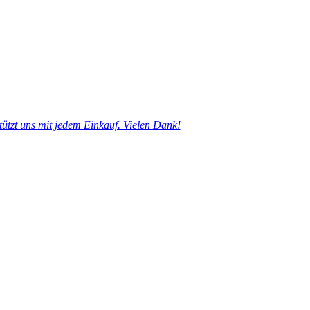
tützt uns mit jedem Einkauf. Vielen Dank!