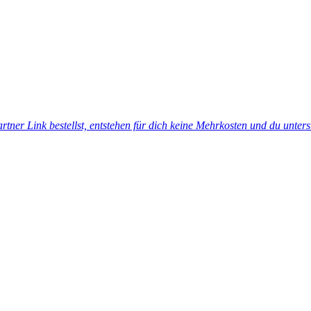
tner Link bestellst, entstehen für dich keine Mehrkosten und du unters