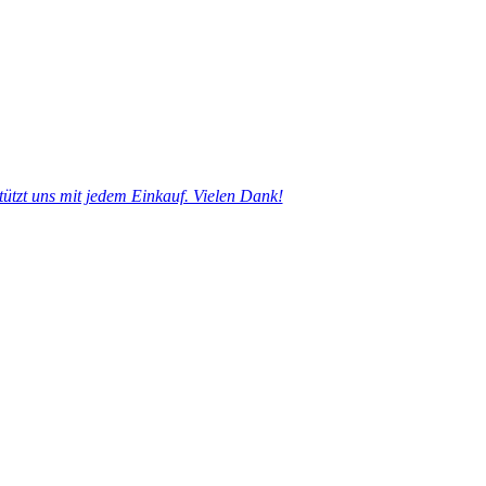
tützt uns mit jedem Einkauf. Vielen Dank!