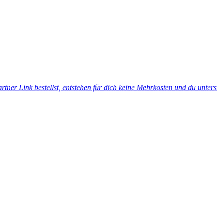
tner Link bestellst, entstehen für dich keine Mehrkosten und du unters