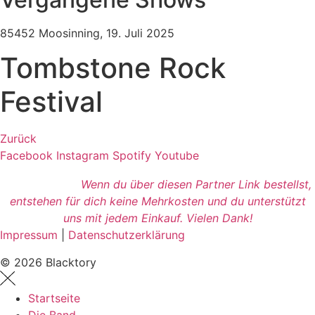
85452 Moosinning, 19. Juli 2025
Tombstone Rock
Festival
Zurück
Facebook
Instagram
Spotify
Youtube
Wenn du über diesen Partner Link bestellst,
entstehen für dich keine Mehrkosten und du unterstützt
uns mit jedem Einkauf. Vielen Dank!
Impressum
|
Datenschutzerklärung
© 2026 Blacktory
Startseite